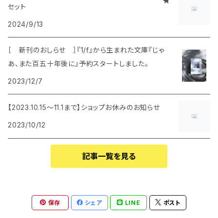
セット
2024/9/13
［ 新刊のおしらせ ］『1/f』から生まれた文庫『じゃ
あ、また百五十年後に』予約スタートしました。
2023/12/7
【2023.10.15〜11.1まで】ショップお休みのお知らせ
2023/10/12
記事一覧を見る
保存
シェア
LINE
ポスト