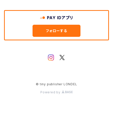
PAY IDアプリ
フォローする
© tiny publisher LONDEL
Powered by