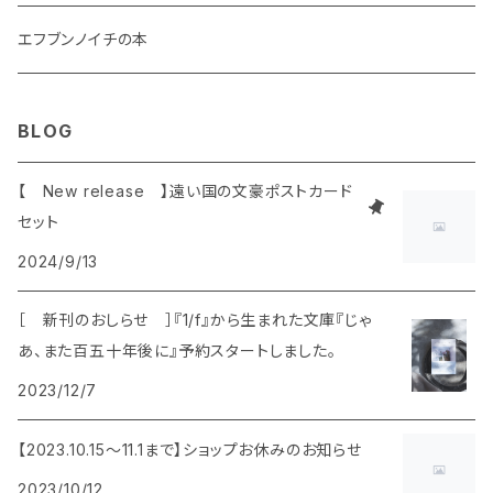
エフブンノイチの本
BLOG
【 New release 】遠い国の文豪ポストカード
セット
2024/9/13
［ 新刊のおしらせ ］『1/f』から生まれた文庫『じゃ
あ、また百五十年後に』予約スタートしました。
2023/12/7
【2023.10.15〜11.1まで】ショップお休みのお知らせ
2023/10/12