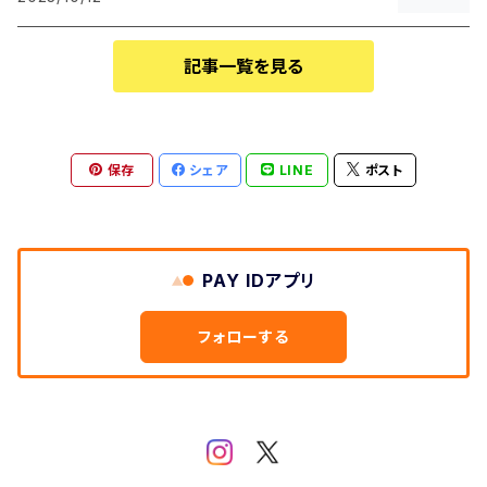
記事一覧を見る
保存
シェア
LINE
ポスト
PAY IDアプリ
フォローする